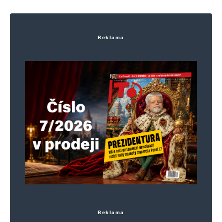
Reklama
Reklama