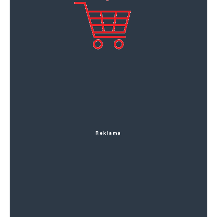
Reklama