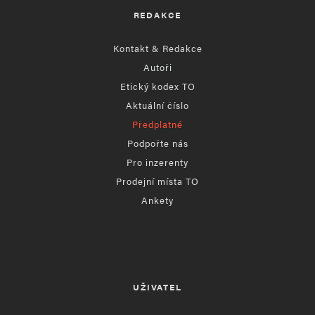
REDAKCE
Kontakt & Redakce
Autoři
Etický kodex TO
Aktuální číslo
Předplatné
Podpořte nás
Pro inzerenty
Prodejní místa TO
Ankety
UŽIVATEL