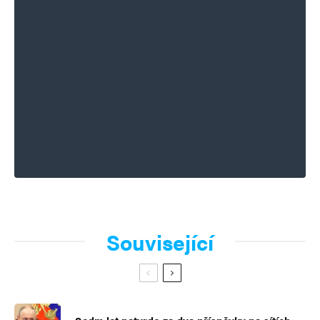
Související