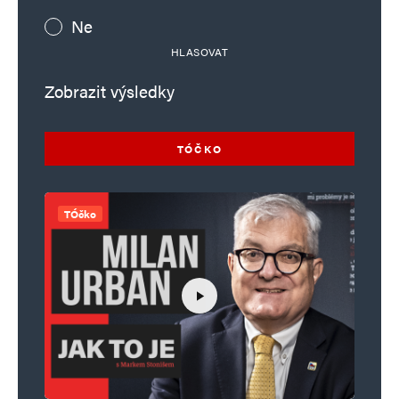
Ne
HLASOVAT
Zobrazit výsledky
TÓČKO
TÓčko