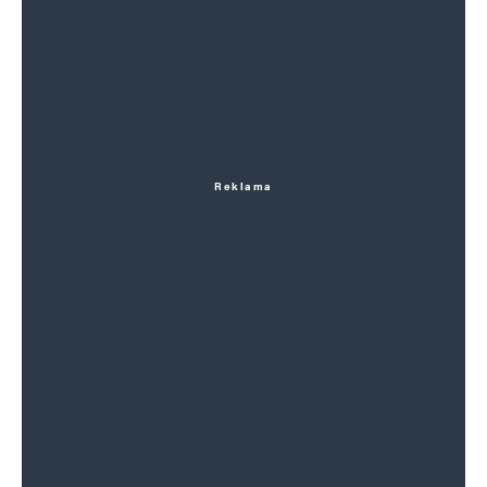
Reklama