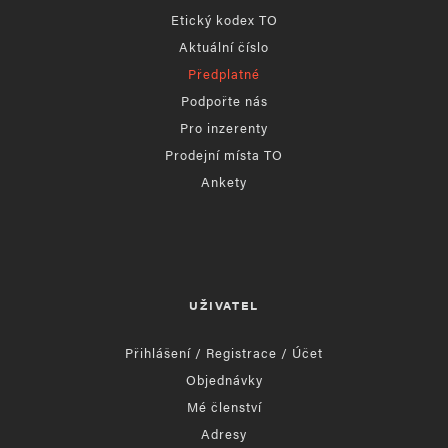
Etický kodex TO
Aktuální číslo
Předplatné
Podpořte nás
Pro inzerenty
Prodejní místa TO
Ankety
UŽIVATEL
Přihlášení / Registrace / Účet
Objednávky
Mé členství
Adresy