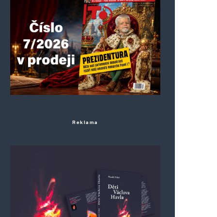
Reklama