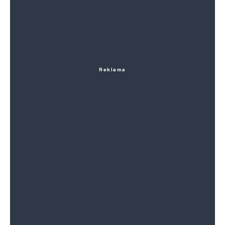
Reklama