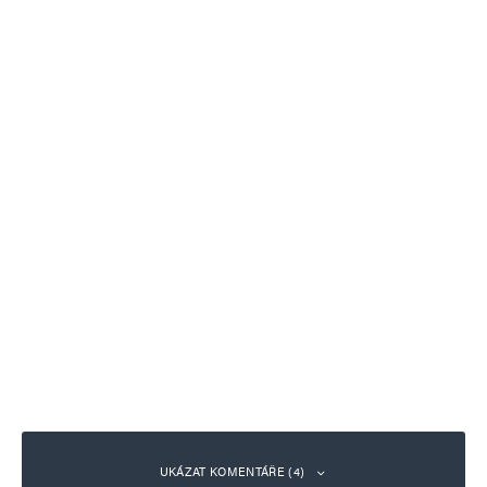
UKÁZAT KOMENTÁŘE (4)