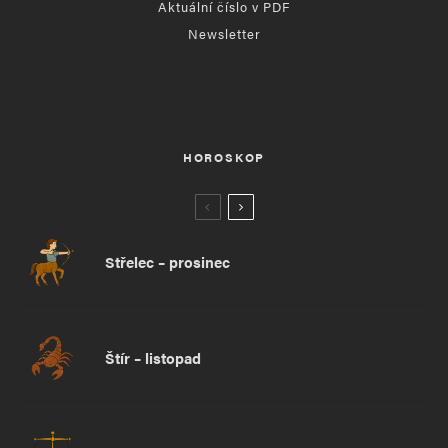
Aktuální číslo v PDF
Newsletter
HOROSKOP
Střelec – prosinec
Štír – listopad