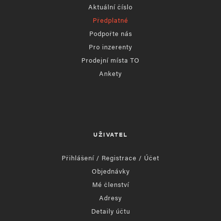
Aktuální číslo
Předplatné
Podpořte nás
Pro inzerenty
Prodejní místa TO
Ankety
UŽIVATEL
Přihlášení / Registrace / Účet
Objednávky
Mé členství
Adresy
Detaily účtu