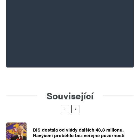
Související
BIS dostala od vlády dalších 48,8 milionu.
Navýšení proběhlo bez veřejné pozornosti