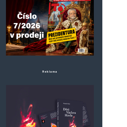
Reklama