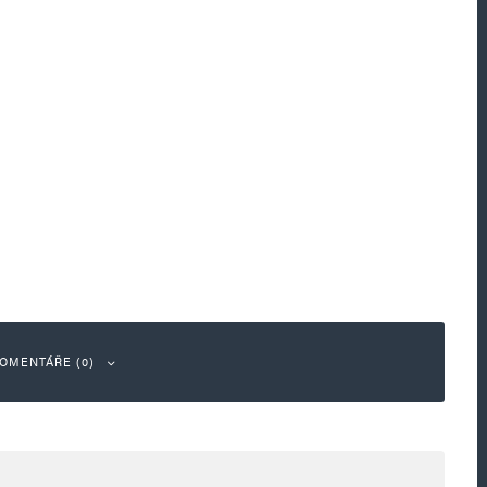
OMENTÁŘE (0)