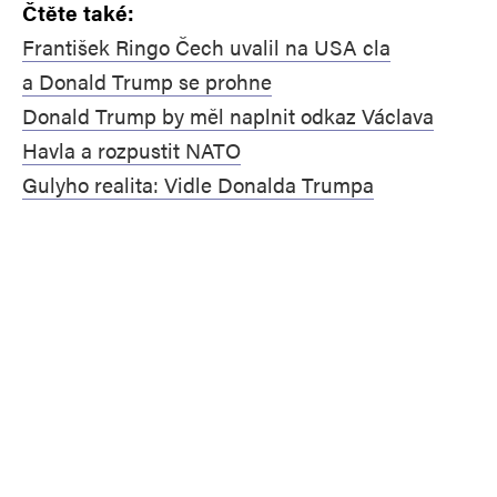
Čtěte také:
František Ringo Čech uvalil na USA cla
a Donald Trump se prohne
Donald Trump by měl naplnit odkaz Václava
Havla a rozpustit NATO
Gulyho realita: Vidle Donalda Trumpa