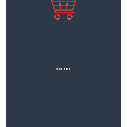
Reklama