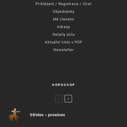
Přihlášení / Registrace / Účet
Objednávky
Mé členství
Adresy
Detaily účtu
Aktuální číslo v PDF
Newsletter
HOROSKOP
Střelec – prosinec