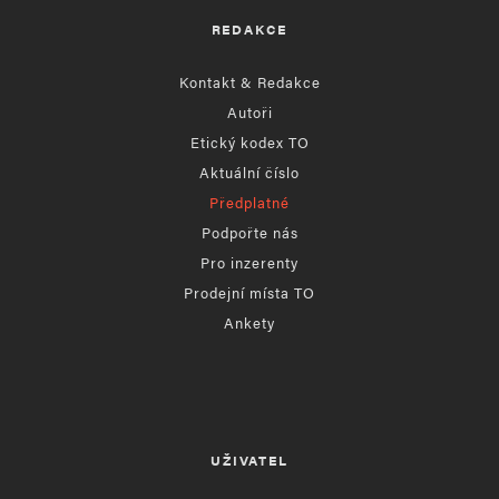
REDAKCE
Kontakt & Redakce
Autoři
Etický kodex TO
Aktuální číslo
Předplatné
Podpořte nás
Pro inzerenty
Prodejní místa TO
Ankety
UŽIVATEL