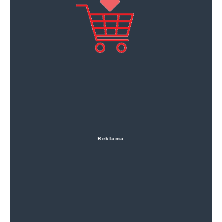
Reklama