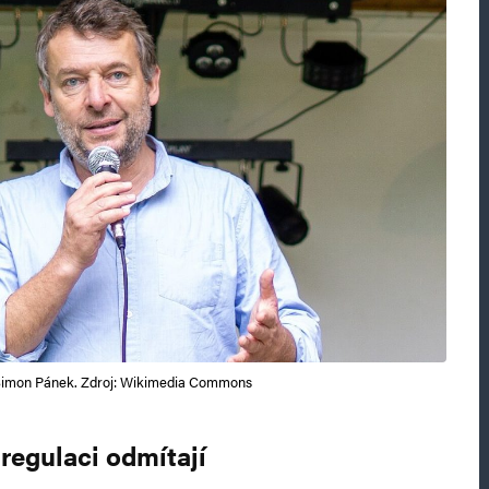
imon Pánek. Zdroj: Wikimedia Commons
regulaci odmítají