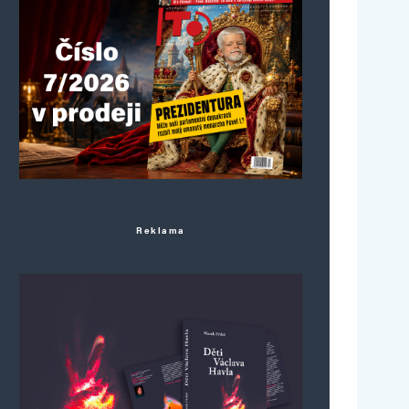
Reklama