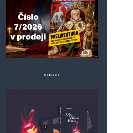
Reklama