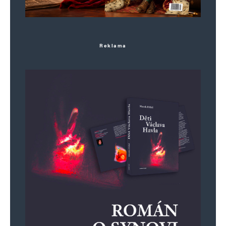
Reklama