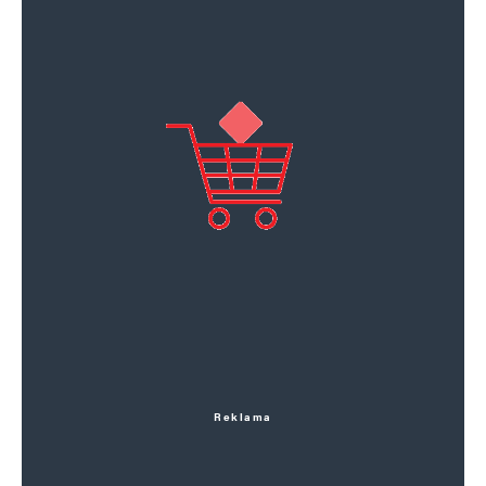
Reklama