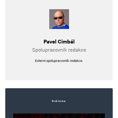
Pavel Cimbál
Spolupracovník redakce
Externí spolupracovník redakce.
Reklama