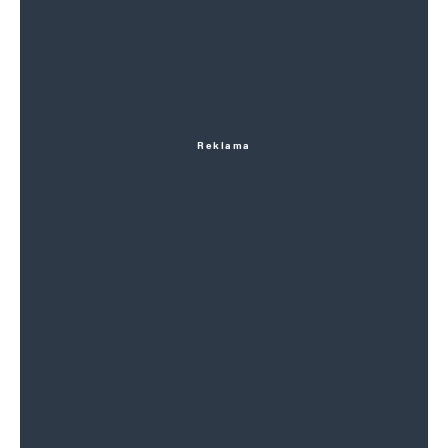
Reklama