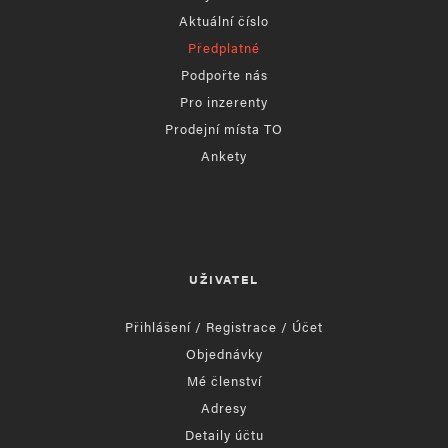
Aktuální číslo
Předplatné
Podpořte nás
Pro inzerenty
Prodejní místa TO
Ankety
UŽIVATEL
Přihlášení / Registrace / Účet
Objednávky
Mé členství
Adresy
Detaily účtu