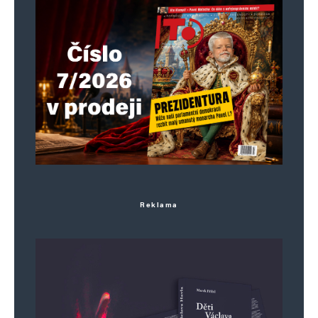
Reklama