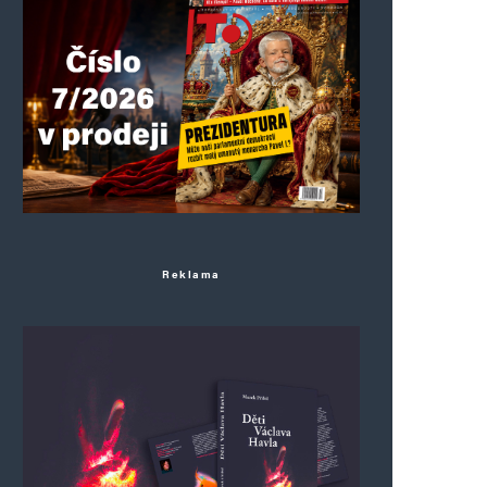
Reklama