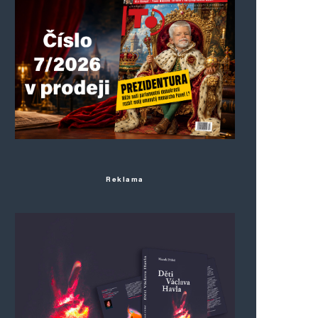
Reklama