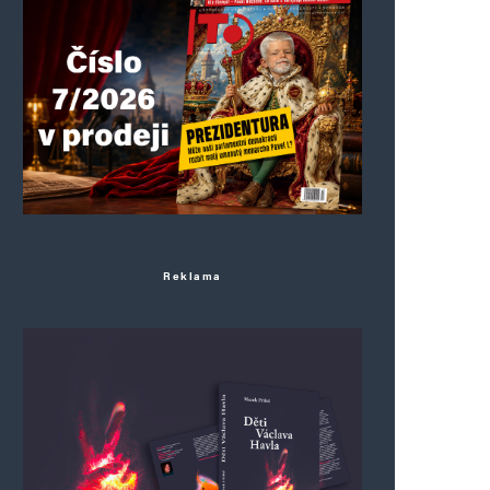
Reklama