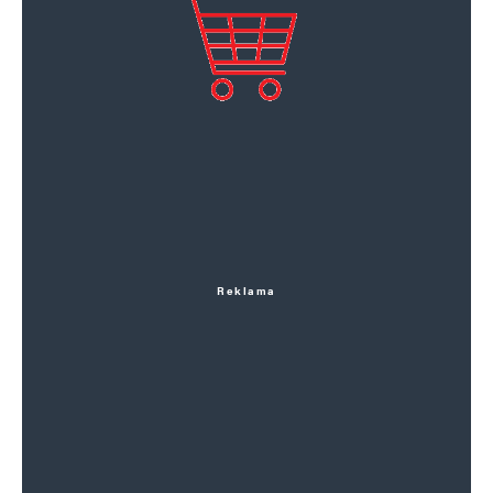
Reklama