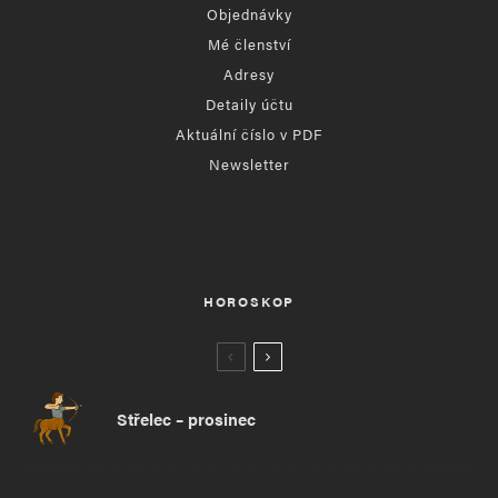
Objednávky
Mé členství
Adresy
Detaily účtu
Aktuální číslo v PDF
Newsletter
HOROSKOP
Střelec – prosinec