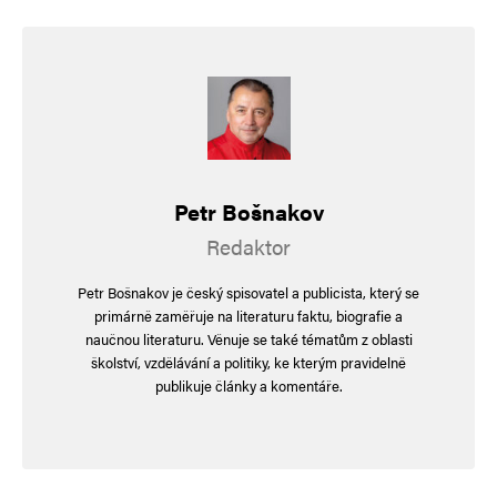
Petr Bošnakov
Redaktor
Petr Bošnakov je český spisovatel a publicista, který se
primárně zaměřuje na literaturu faktu, biografie a
naučnou literaturu. Věnuje se také tématům z oblasti
školství, vzdělávání a politiky, ke kterým pravidelně
publikuje články a komentáře.