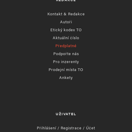
Kontakt & Redakce
Autoři
Etický kodex TO
Aktuální číslo
Předplatné
Podpořte nás
Pro inzerenty
Prodejní místa TO
Ankety
UŽIVATEL
Přihlášení / Registrace / Účet