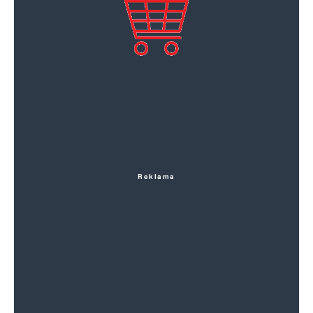
Reklama