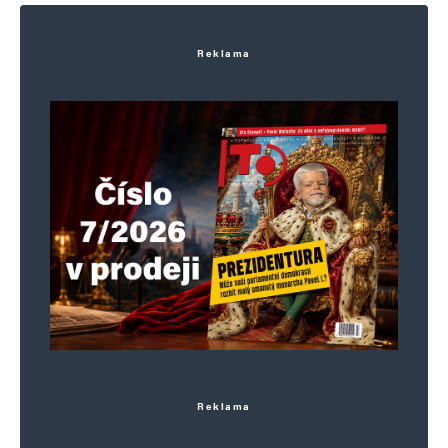
Reklama
Reklama