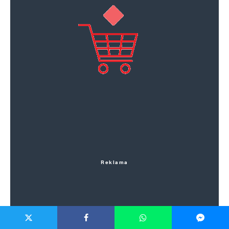
Reklama