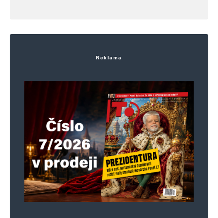
Alternative:
Reklama