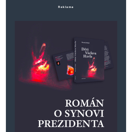
Reklama