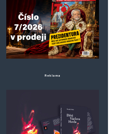
Reklama