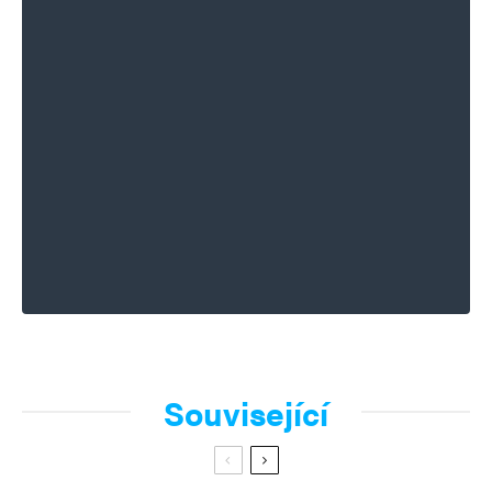
Související