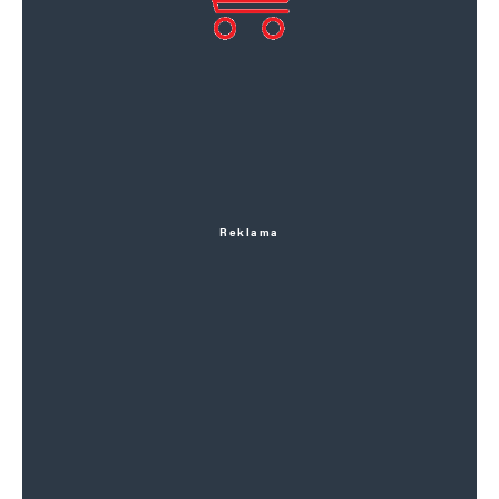
Reklama