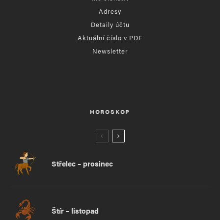
Adresy
Detaily účtu
Aktuální číslo v PDF
Newsletter
HOROSKOP
Střelec – prosinec
Štír – listopad