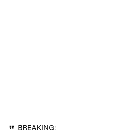
BREAKING: