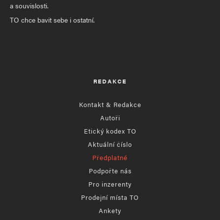
a souvislosti.
TO chce bavit sebe i ostatní.
REDAKCE
Kontakt & Redakce
Autoři
Etický kodex TO
Aktuální číslo
Předplatné
Podpořte nás
Pro inzerenty
Prodejní místa TO
Ankety