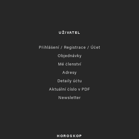
UŽIVATEL
Přihlášení / Registrace / Účet
Objednávky
Mé členství
Adresy
Detaily účtu
Aktuální číslo v PDF
Newsletter
HOROSKOP