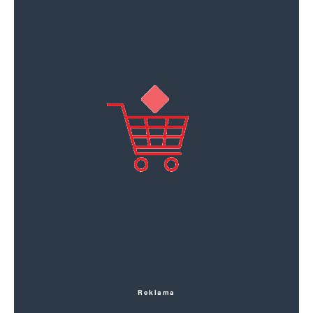
Reklama