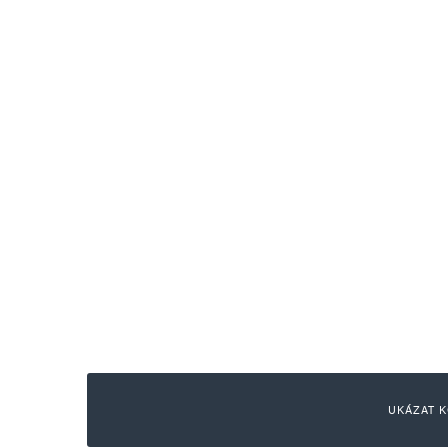
UKÁZAT K