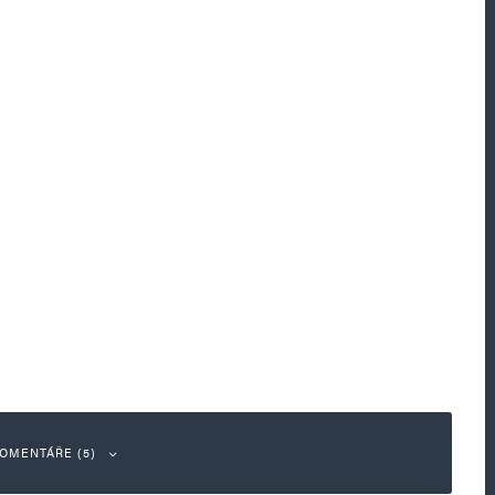
OMENTÁŘE (5)