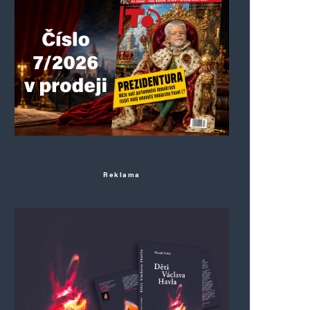
Reklama