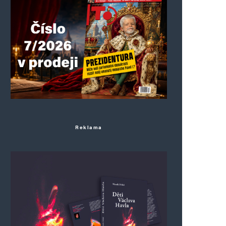
Reklama