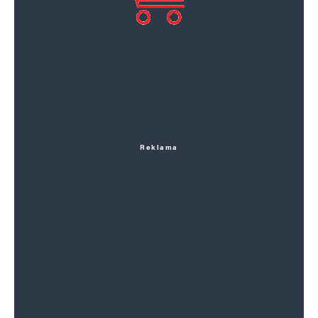
Reklama