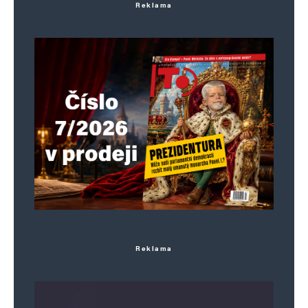
Reklama
Reklama