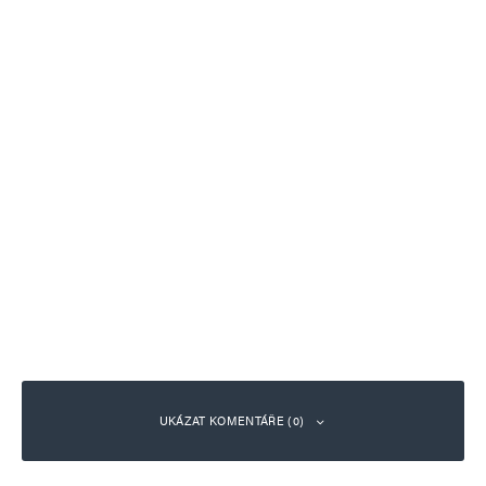
UKÁZAT KOMENTÁŘE (0)