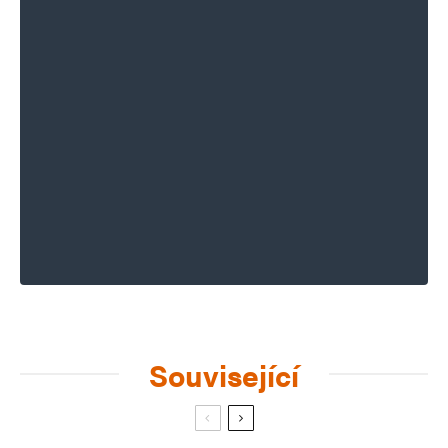
Související