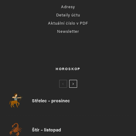
Adresy
Detaily účtu
Aktuální číslo v PDF
Newsletter
HOROSKOP
Střelec – prosinec
Štír – listopad