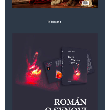
Reklama