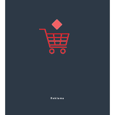
Reklama