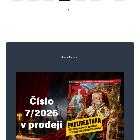
Reklama