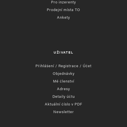
Pro inzerenty
Prodejní místa TO
Ankety
UŽIVATEL
Přihlášení / Registrace / Účet
Objednávky
Mé členství
Adresy
Detaily účtu
Aktuální číslo v PDF
Newsletter