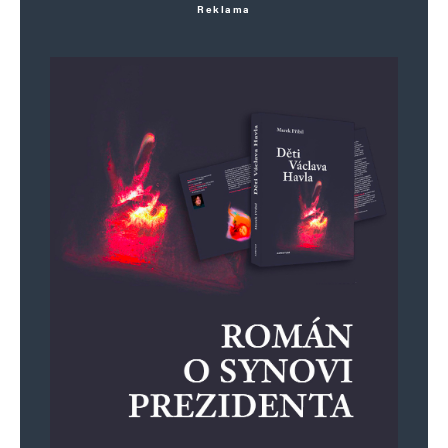
Reklama