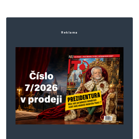
Reklama