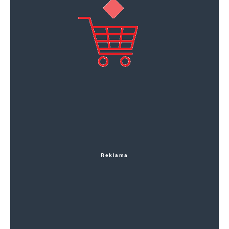
Reklama