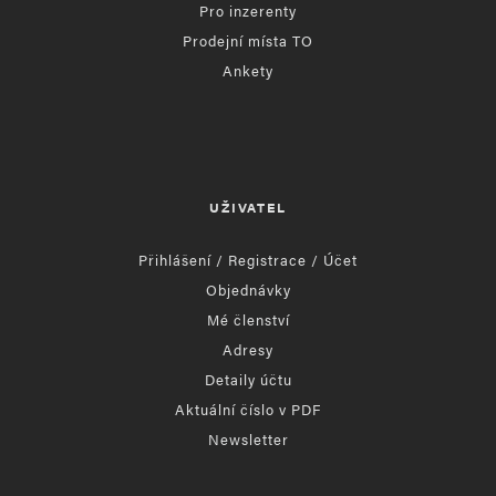
Pro inzerenty
Prodejní místa TO
Ankety
UŽIVATEL
Přihlášení / Registrace / Účet
Objednávky
Mé členství
Adresy
Detaily účtu
Aktuální číslo v PDF
Newsletter