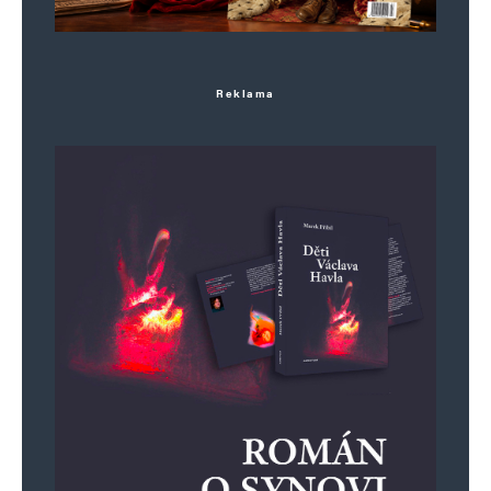
Reklama