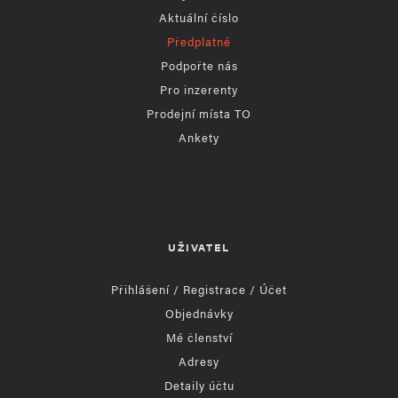
Aktuální číslo
Předplatné
Podpořte nás
Pro inzerenty
Prodejní místa TO
Ankety
UŽIVATEL
Přihlášení / Registrace / Účet
Objednávky
Mé členství
Adresy
Detaily účtu