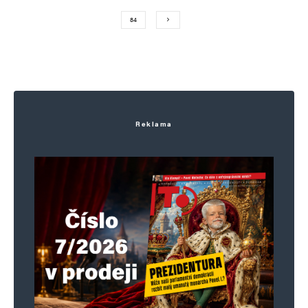
84
Reklama