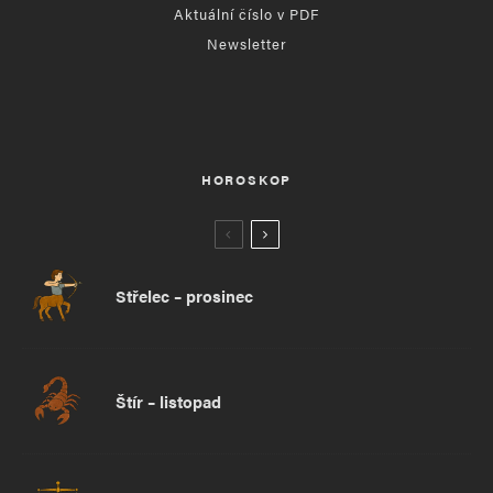
Aktuální číslo v PDF
Newsletter
HOROSKOP
Střelec – prosinec
Štír – listopad