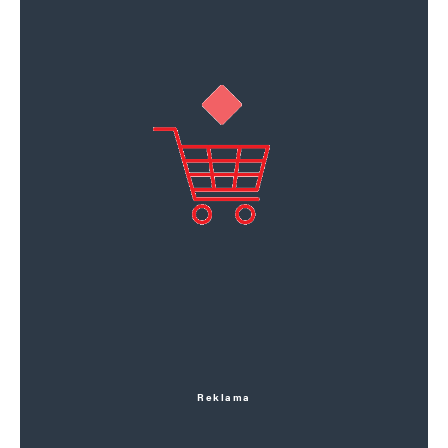
Reklama