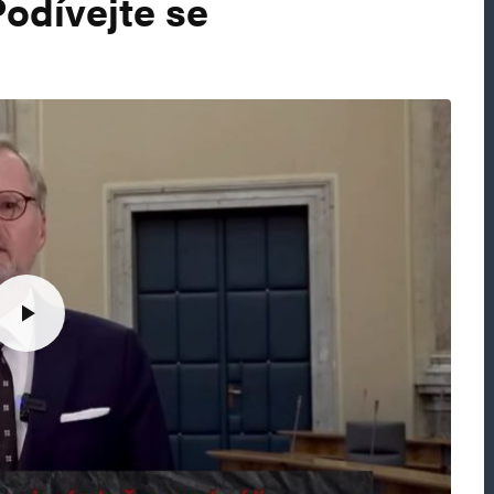
odívejte se