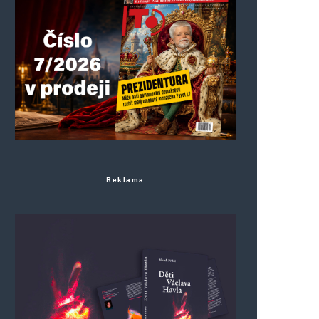
Reklama