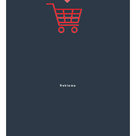
Reklama