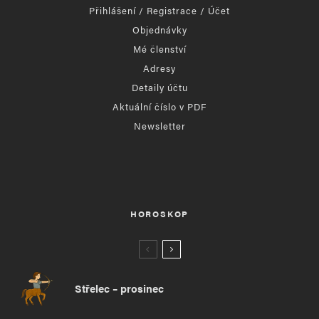
Přihlášení / Registrace / Účet
Objednávky
Mé členství
Adresy
Detaily účtu
Aktuální číslo v PDF
Newsletter
HOROSKOP
Střelec – prosinec