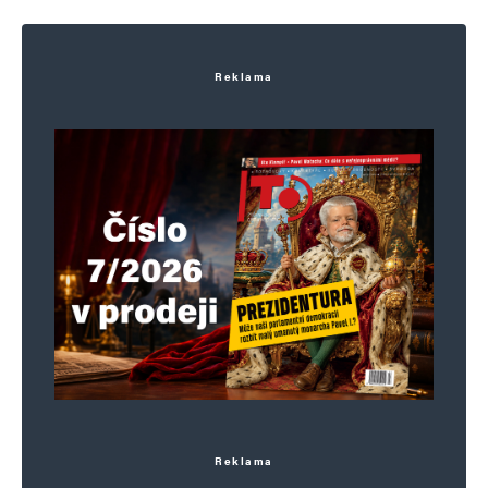
Reklama
Reklama