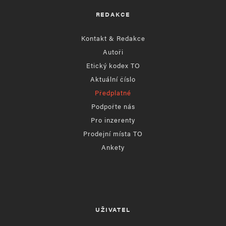
REDAKCE
Kontakt & Redakce
Autoři
Etický kodex TO
Aktuální číslo
Předplatné
Podpořte nás
Pro inzerenty
Prodejní místa TO
Ankety
UŽIVATEL