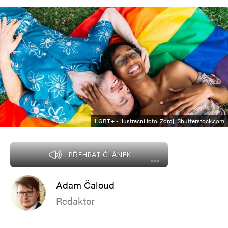
LGBT+ - ilustrační foto. Zdroj: Shutterstock.com
PŘEHRÁT ČLÁNEK
Adam Čaloud
Redaktor