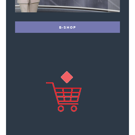
E-SHOP