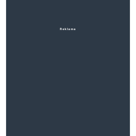
Reklama