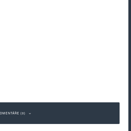
OMENTÁŘE (0)