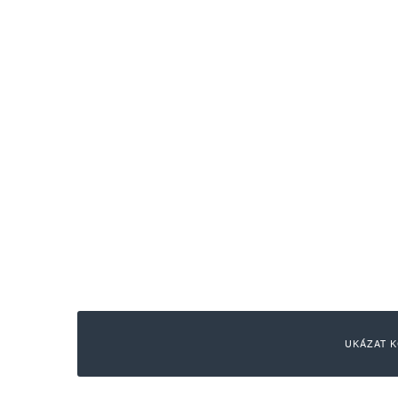
UKÁZAT K