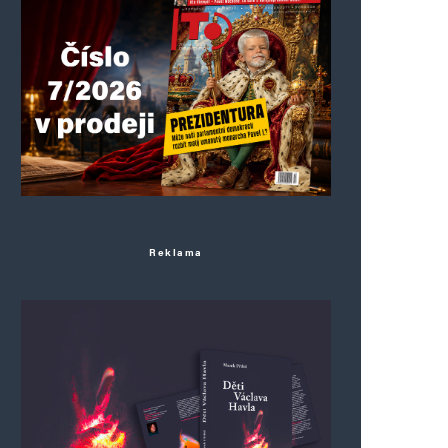
Reklama