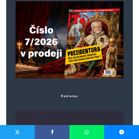
Reklama