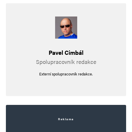
Pavel Cimbál
Spolupracovník redakce
Externí spolupracovník redakce.
Reklama