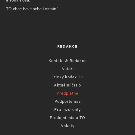
TO chce bavit sebe i ostatní.
REDAKCE
Kontakt & Redakce
Autoři
Etický kodex TO
Aktuální číslo
Předplatné
Podpořte nás
Pro inzerenty
Prodejní místa TO
Ankety