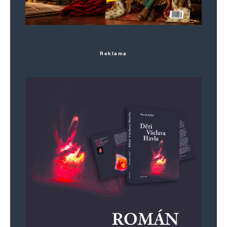
Reklama