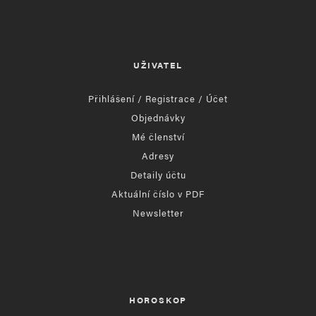
UŽIVATEL
Přihlášení / Registrace / Účet
Objednávky
Mé členství
Adresy
Detaily účtu
Aktuální číslo v PDF
Newsletter
HOROSKOP