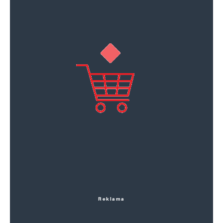
Reklama