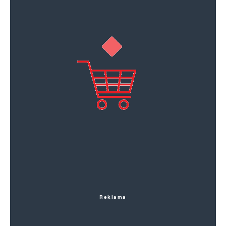
Reklama