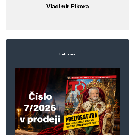
Vladimír Pikora
Reklama