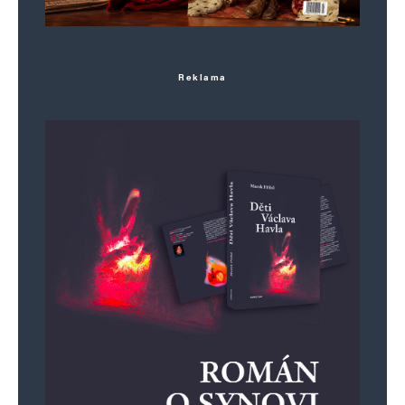
Reklama