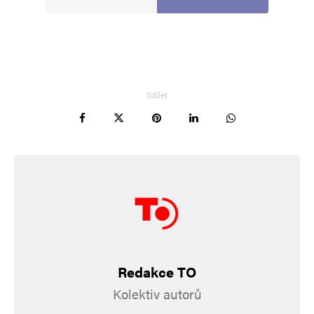
Sdílet
Redakce TO
Kolektiv autorů