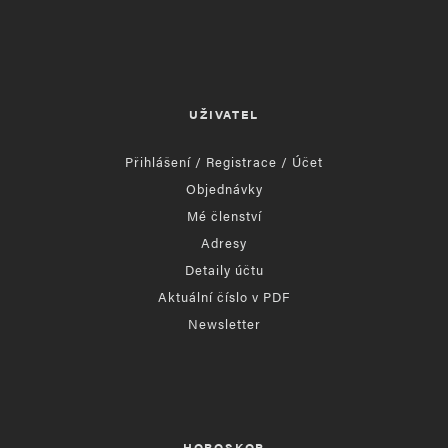
UŽIVATEL
Přihlášení / Registrace / Účet
Objednávky
Mé členství
Adresy
Detaily účtu
Aktuální číslo v PDF
Newsletter
HOROSKOP