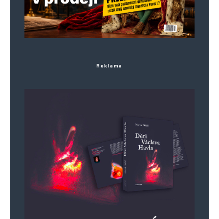
Reklama