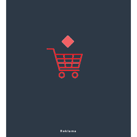
Reklama