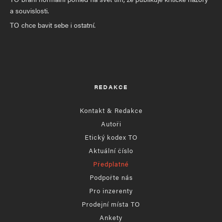
a souvislosti.
TO chce bavit sebe i ostatní.
REDAKCE
Kontakt & Redakce
Autoři
Etický kodex TO
Aktuální číslo
Předplatné
Podpořte nás
Pro inzerenty
Prodejní místa TO
Ankety