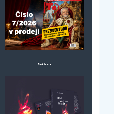
Reklama