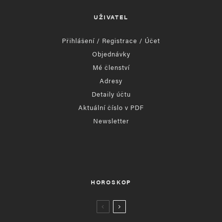
UŽIVATEL
Přihlášení / Registrace / Účet
Objednávky
Mé členství
Adresy
Detaily účtu
Aktuální číslo v PDF
Newsletter
HOROSKOP