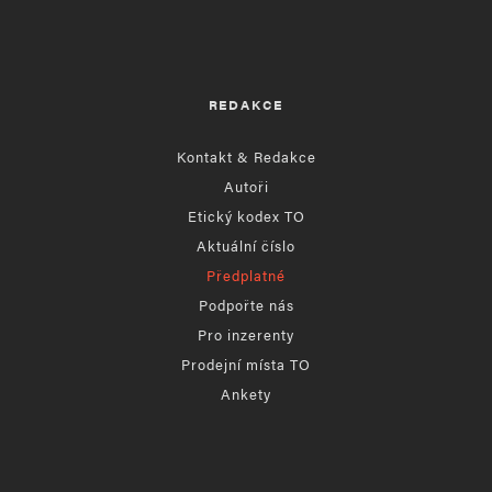
REDAKCE
Kontakt & Redakce
Autoři
Etický kodex TO
Aktuální číslo
Předplatné
Podpořte nás
Pro inzerenty
Prodejní místa TO
Ankety