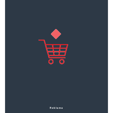
Reklama