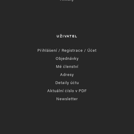
UŽIVATEL
Přihlášení / Registrace / Účet
Objednávky
Mé členství
Adresy
Detaily účtu
Aktuální číslo v PDF
Newsletter