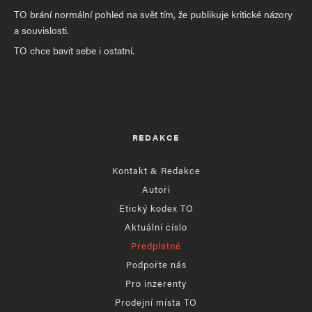
TO brání normální pohled na svět tím, že publikuje kritické názory
a souvislosti.
TO chce bavit sebe i ostatní.
REDAKCE
Kontakt & Redakce
Autoři
Etický kodex TO
Aktuální číslo
Předplatné
Podpořte nás
Pro inzerenty
Prodejní místa TO