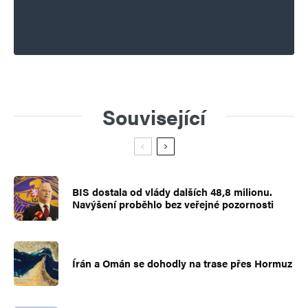
Související
BIS dostala od vlády dalších 48,8 milionu.
Navýšení proběhlo bez veřejné pozornosti
Írán a Omán se dohodly na trase přes Hormuz