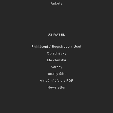
Ankety
UŽIVATEL
Přihlášení / Registrace / Účet
Objednávky
Mé členství
Adresy
Detaily účtu
Aktuální číslo v PDF
Newsletter