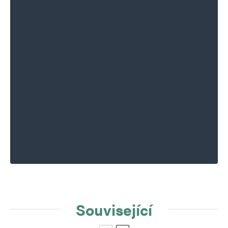
Související