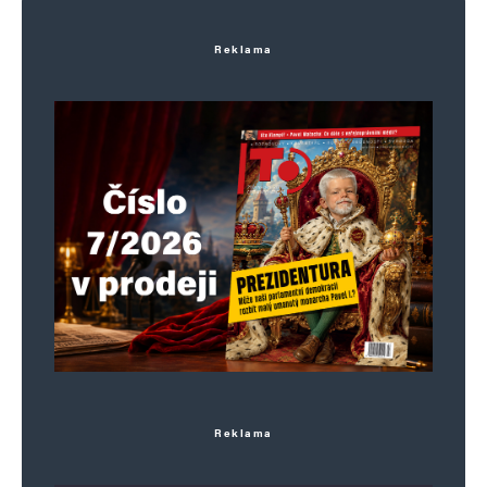
Reklama
Reklama