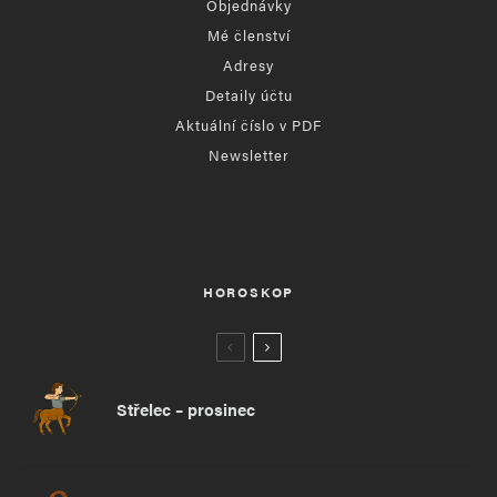
Objednávky
Mé členství
Adresy
Detaily účtu
Aktuální číslo v PDF
Newsletter
HOROSKOP
Střelec – prosinec