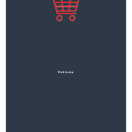
Reklama