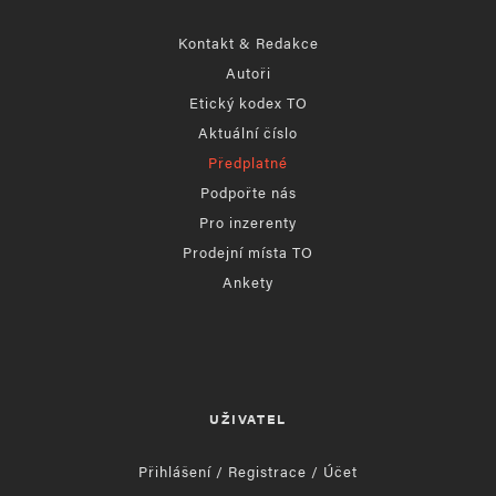
Kontakt & Redakce
Autoři
Etický kodex TO
Aktuální číslo
Předplatné
Podpořte nás
Pro inzerenty
Prodejní místa TO
Ankety
UŽIVATEL
Přihlášení / Registrace / Účet