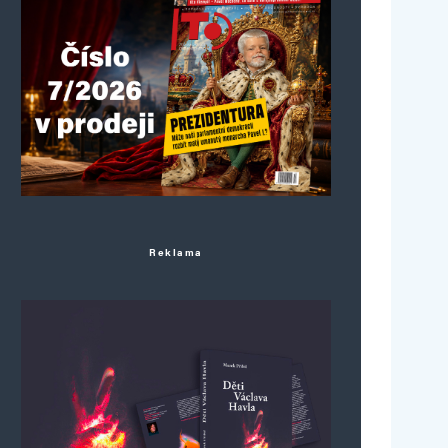
Reklama