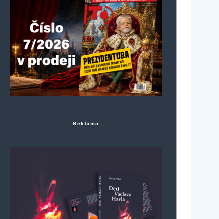
Reklama