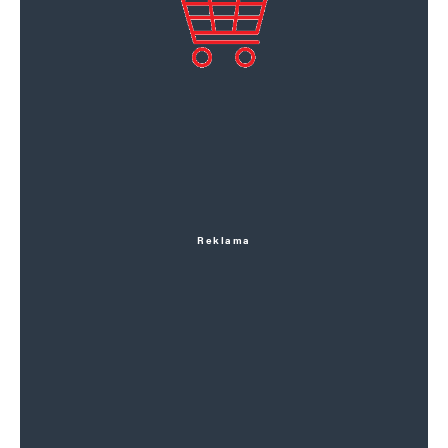
Reklama