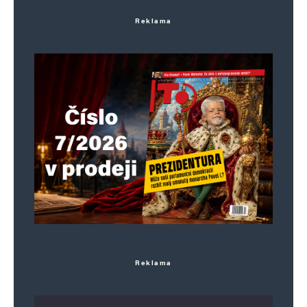
Reklama
Reklama