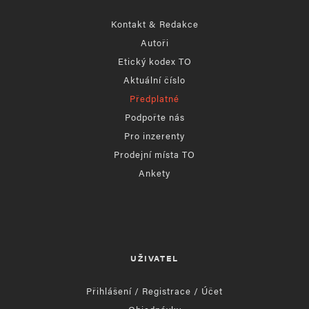
Kontakt & Redakce
Autoři
Etický kodex TO
Aktuální číslo
Předplatné
Podpořte nás
Pro inzerenty
Prodejní místa TO
Ankety
UŽIVATEL
Přihlášení / Registrace / Účet