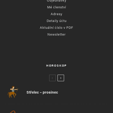
Objednávky
Mé členství
Adresy
Detaily účtu
Aktuální číslo v PDF
Newsletter
HOROSKOP
Střelec – prosinec