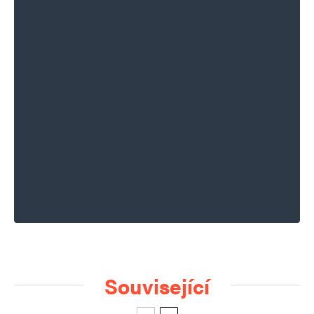
Související