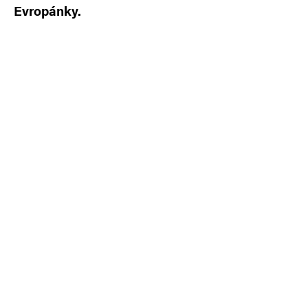
Evropánky.