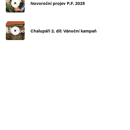
Novoroční projev P.F. 2025
Chalupáři 2. díl: Vánoční kampaň