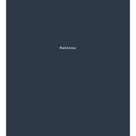
Reklama