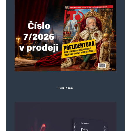
Reklama