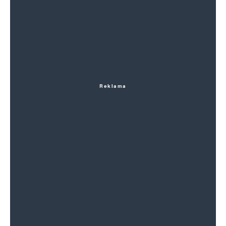
Reklama