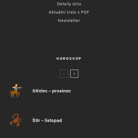
Detaily účtu
Aktuální číslo v PDF
Newsletter
HOROSKOP
Střelec – prosinec
Štír – listopad