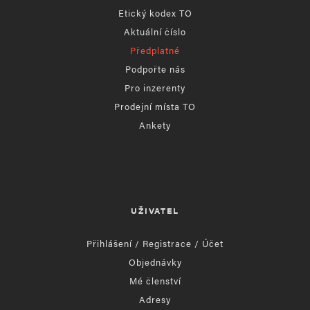
Etický kodex TO
Aktuální číslo
Předplatné
Podpořte nás
Pro inzerenty
Prodejní místa TO
Ankety
UŽIVATEL
Přihlášení / Registrace / Účet
Objednávky
Mé členství
Adresy