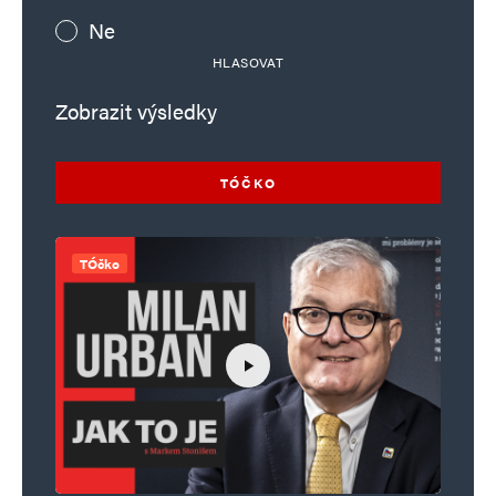
Ne
HLASOVAT
Zobrazit výsledky
TÓČKO
TÓčko