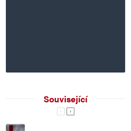
Související