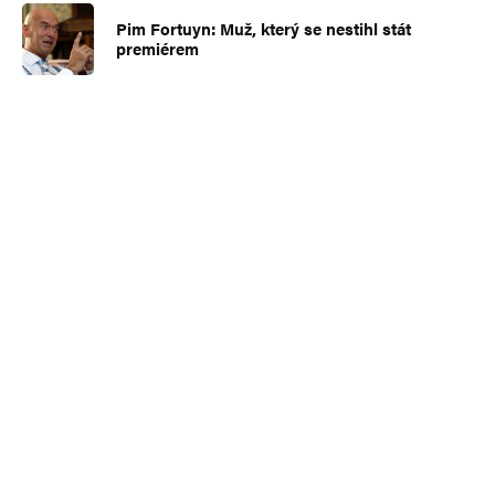
Pim Fortuyn: Muž, který se nestihl stát
premiérem