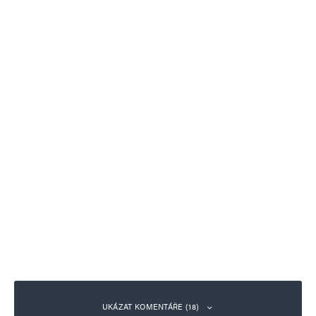
UKÁZAT KOMENTÁŘE (18)