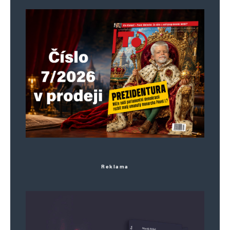
Reklama