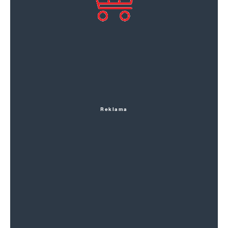
Reklama