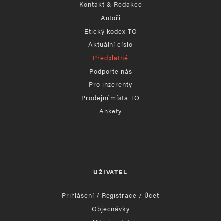
Kontakt & Redakce
Autoři
Etický kodex TO
Aktuální číslo
Předplatné
Podpořte nás
Pro inzerenty
Prodejní místa TO
Ankety
UŽIVATEL
Přihlášení / Registrace / Účet
Objednávky