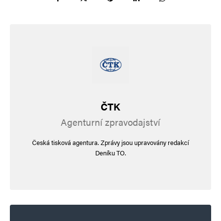
ČTK
Agenturní zpravodajství
Česká tisková agentura. Zprávy jsou upravovány redakcí
Deníku TO.