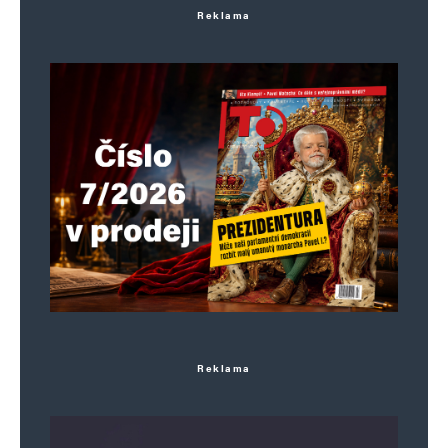
Reklama
Reklama