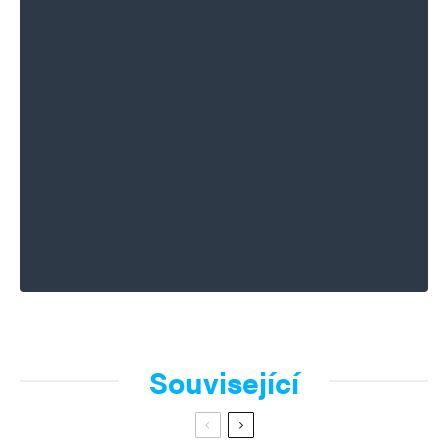
Související