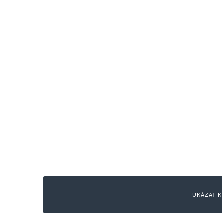
UKÁZAT K