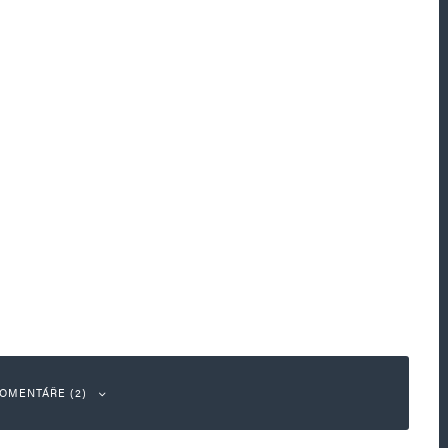
OMENTÁŘE (2)