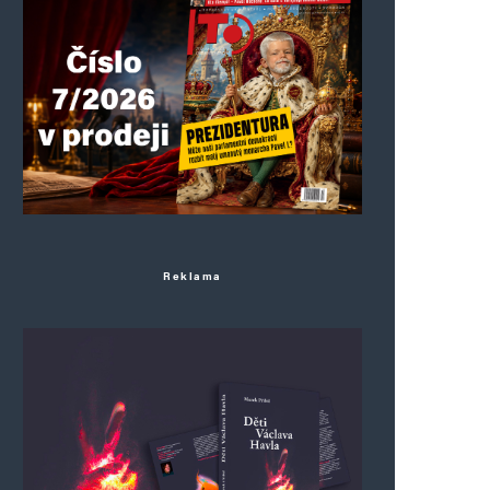
Reklama