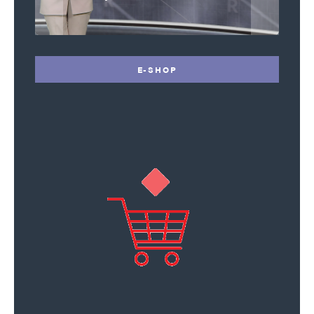
E-SHOP