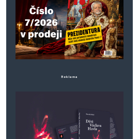
Reklama