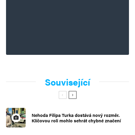
Související
Nehoda Filipa Turka dostává nový rozměr.
Klíčovou roli mohlo sehrát chybné značení