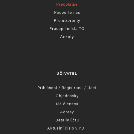
Předplatné
Podpořte nás
Pro inzerenty
Prodejní místa TO
Ankety
UŽIVATEL
Přihlášení / Registrace / Účet
Objednávky
Mé členství
Adresy
Detaily účtu
Aktuální číslo v PDF