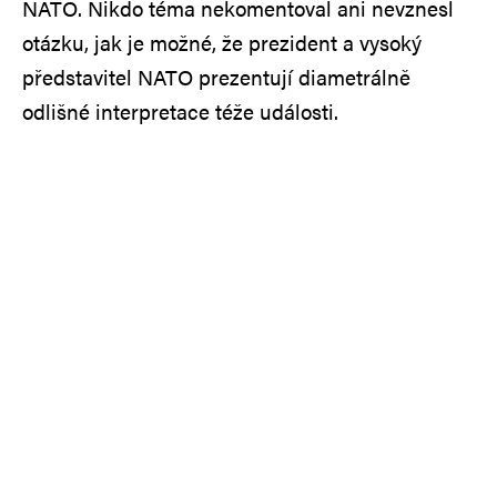
NATO. Nikdo téma nekomentoval ani nevznesl
otázku, jak je možné, že prezident a vysoký
představitel NATO prezentují diametrálně
odlišné interpretace téže události.