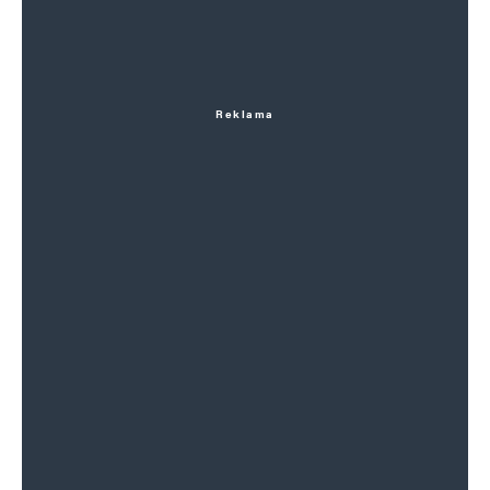
Reklama