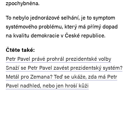
zpochybněna.
To nebylo jednorázové selhání, je to symptom
systémového problému, který má přímý dopad
na kvalitu demokracie v České republice.
Čtěte také:
Petr Pavel právě prohrál prezidentské volby
Snaží se Petr Pavel zavést prezidentský systém?
Metál pro Zemana? Teď se ukáže, zda má Petr
Pavel nadhled, nebo jen hroší kůži