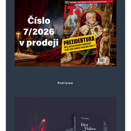
Reklama