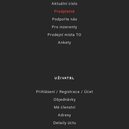
Aktuální číslo
Předplatné
Podpořte nás
Pro inzerenty
Prodejní místa TO
Ankety
UŽIVATEL
Přihlášení / Registrace / Účet
Objednávky
Mé členství
Adresy
Detaily účtu