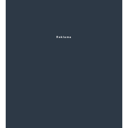
Reklama