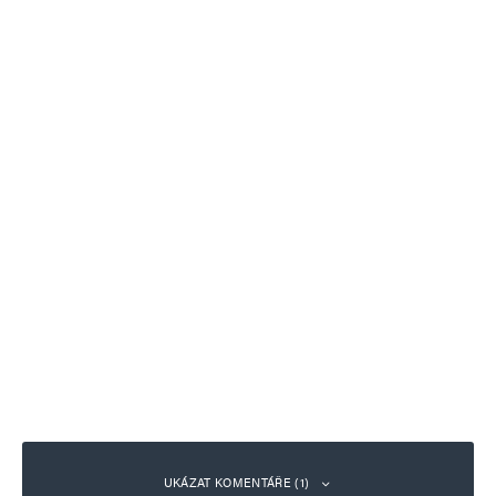
UKÁZAT KOMENTÁŘE (1)